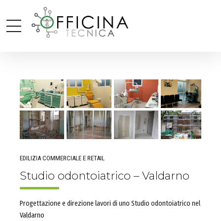
EDILIZIA COMMERCIALE E RETAIL
Studio odontoiatrico – Valdarno
Progettazione e direzione lavori di uno Studio odontoiatrico nel
Valdarno