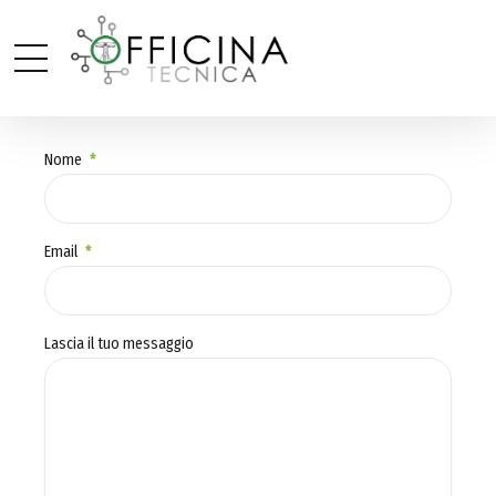
Nome
Email
Lascia il tuo messaggio