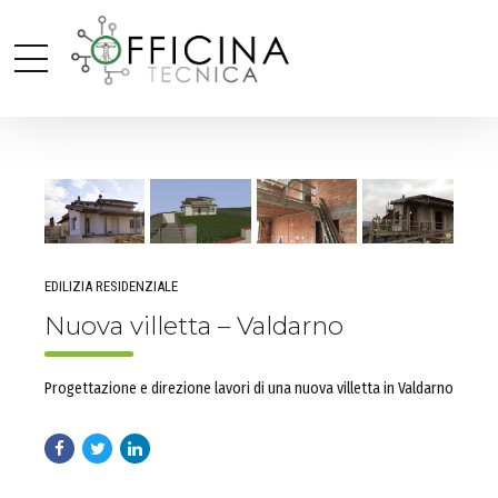
EDILIZIA RESIDENZIALE
Nuova villetta – Valdarno
Progettazione e direzione lavori di una nuova villetta in Valdarno